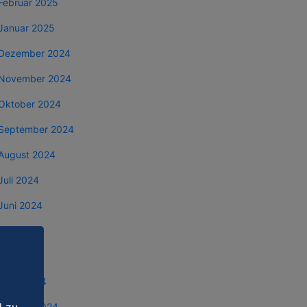
Februar 2025
Januar 2025
Dezember 2024
November 2024
Oktober 2024
September 2024
August 2024
Juli 2024
Juni 2024
Mai 2024
April 2024
März 2024
Februar 2024