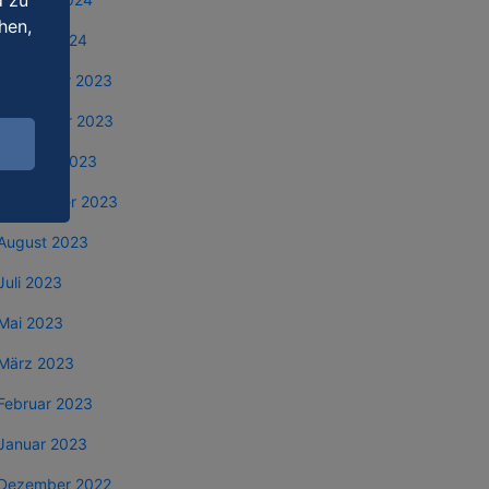
d zu
hen,
Januar 2024
Dezember 2023
November 2023
Oktober 2023
September 2023
August 2023
Juli 2023
Mai 2023
März 2023
Februar 2023
Januar 2023
Dezember 2022