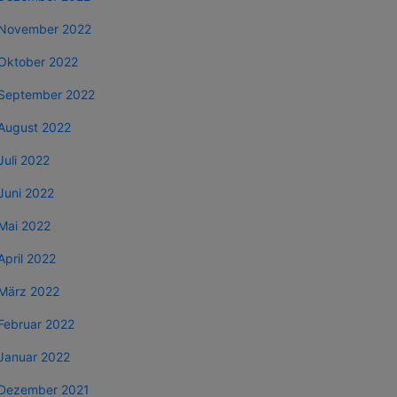
November 2022
Oktober 2022
September 2022
August 2022
Juli 2022
Juni 2022
Mai 2022
April 2022
März 2022
Februar 2022
Januar 2022
Dezember 2021