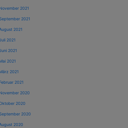
November 2021
September 2021
August 2021
Juli 2021
Juni 2021
Mai 2021
März 2021
Februar 2021
November 2020
Oktober 2020
September 2020
August 2020