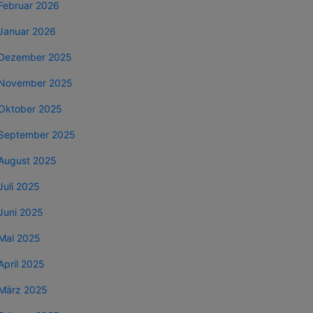
Februar 2026
Januar 2026
Dezember 2025
November 2025
Oktober 2025
September 2025
August 2025
Juli 2025
Juni 2025
Mai 2025
April 2025
März 2025