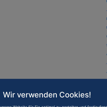
Wir verwenden Cookies!