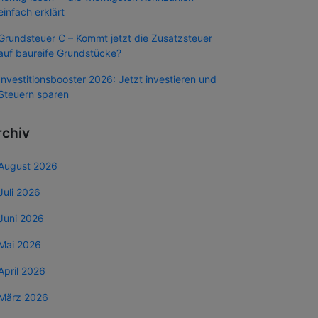
einfach erklärt
Grundsteuer C – Kommt jetzt die Zusatzsteuer
auf baureife Grundstücke?
Investitionsbooster 2026: Jetzt investieren und
Steuern sparen
rchiv
August 2026
Juli 2026
Juni 2026
Mai 2026
April 2026
März 2026