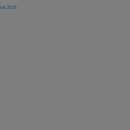
Juli 2020