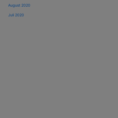
August 2020
Juli 2020