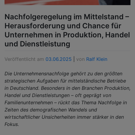
Nachfolgeregelung im Mittelstand –
Herausforderung und Chance für
Unternehmen in Produktion, Handel
und Dienstleistung
Veröffentlicht am
03.06.2025
|
von
Ralf Klein
Die Unternehmensnachfolge gehört zu den größten
strategischen Aufgaben für mittelständische Betriebe
in Deutschland. Besonders in den Branchen Produktion,
Handel und Dienstleistungen – oft geprägt von
Familienunternehmen – rückt das Thema Nachfolge in
Zeiten des demografischen Wandels und
wirtschaftlicher Unsicherheiten immer stärker in den
Fokus.