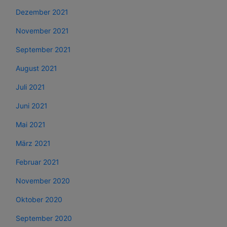
Dezember 2021
November 2021
September 2021
August 2021
Juli 2021
Juni 2021
Mai 2021
März 2021
Februar 2021
November 2020
Oktober 2020
September 2020