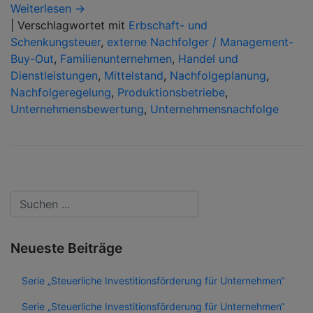
Weiterlesen →
|
Verschlagwortet mit
Erbschaft- und
Schenkungsteuer
,
externe Nachfolger / Management-
Buy-Out
,
Familienunternehmen
,
Handel und
Dienstleistungen
,
Mittelstand
,
Nachfolgeplanung
,
Nachfolgeregelung
,
Produktionsbetriebe
,
Unternehmensbewertung
,
Unternehmensnachfolge
Neueste Beiträge
Serie „Steuerliche Investitionsförderung für Unternehmen“
Serie „Steuerliche Investitionsförderung für Unternehmen“