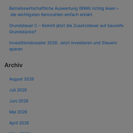
Betriebswirtschaftliche Auswertung (BWA) richtig lesen –
die wichtigsten Kennzahlen einfach erklärt
Grundsteuer C – Kommt jetzt die Zusatzsteuer auf baureife
Grundstücke?
Investitionsbooster 2026: Jetzt investieren und Steuern
sparen
Archiv
August 2026
Juli 2026
Juni 2026
Mai 2026
April 2026