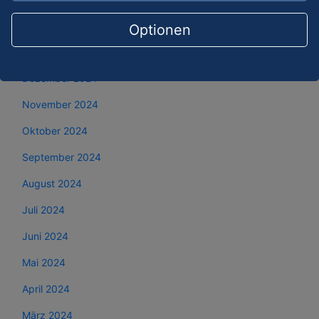
Februar 2025
Optionen
Januar 2025
Dezember 2024
November 2024
Oktober 2024
September 2024
August 2024
Juli 2024
Juni 2024
Mai 2024
April 2024
März 2024