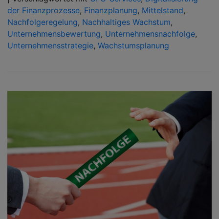
der Finanzprozesse
,
Finanzplanung
,
Mittelstand
,
Nachfolgeregelung
,
Nachhaltiges Wachstum
,
Unternehmensbewertung
,
Unternehmensnachfolge
,
Unternehmensstrategie
,
Wachstumsplanung