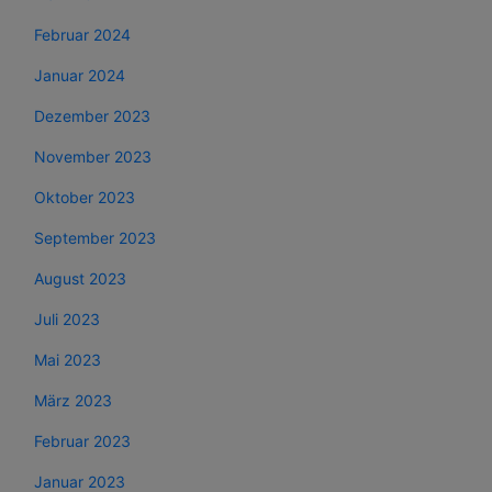
Februar 2024
Januar 2024
Dezember 2023
November 2023
Oktober 2023
September 2023
August 2023
Juli 2023
Mai 2023
März 2023
Februar 2023
Januar 2023