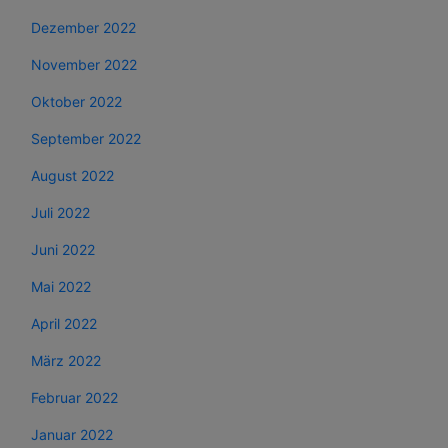
Dezember 2022
November 2022
Oktober 2022
September 2022
August 2022
Juli 2022
Juni 2022
Mai 2022
April 2022
März 2022
Februar 2022
Januar 2022