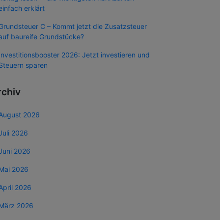
einfach erklärt
Grundsteuer C – Kommt jetzt die Zusatzsteuer
auf baureife Grundstücke?
Investitionsbooster 2026: Jetzt investieren und
Steuern sparen
rchiv
August 2026
Juli 2026
Juni 2026
Mai 2026
April 2026
März 2026