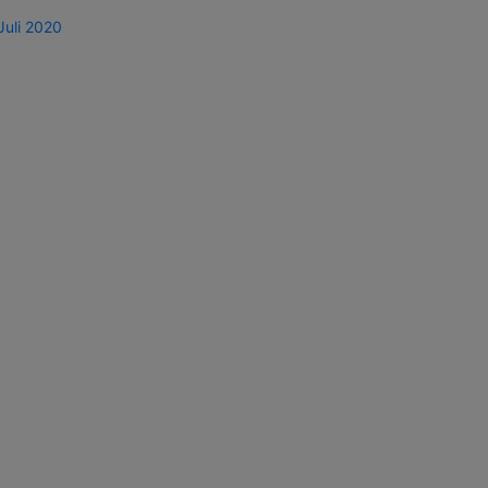
Juli 2020