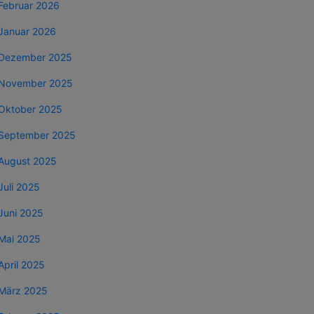
Februar 2026
Januar 2026
Dezember 2025
November 2025
Oktober 2025
September 2025
August 2025
Juli 2025
Juni 2025
Mai 2025
April 2025
März 2025