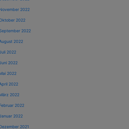
November 2022
Oktober 2022
September 2022
August 2022
Juli 2022
Juni 2022
Mai 2022
April 2022
März 2022
Februar 2022
Januar 2022
Dezember 2021