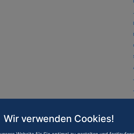
Wir verwenden Cookies!