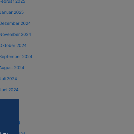
Februar 2025
Januar 2025
Dezember 2024
November 2024
Oktober 2024
September 2024
August 2024
Juli 2024
Juni 2024
Mai 2024
April 2024
März 2024
Februar 2024