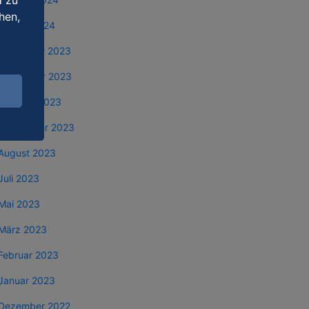
d zu
hen,
Januar 2024
Dezember 2023
November 2023
Oktober 2023
September 2023
August 2023
Juli 2023
Mai 2023
März 2023
Februar 2023
Januar 2023
Dezember 2022