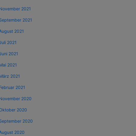
November 2021
September 2021
August 2021
Juli 2021
Juni 2021
Mai 2021
März 2021
Februar 2021
November 2020
Oktober 2020
September 2020
August 2020