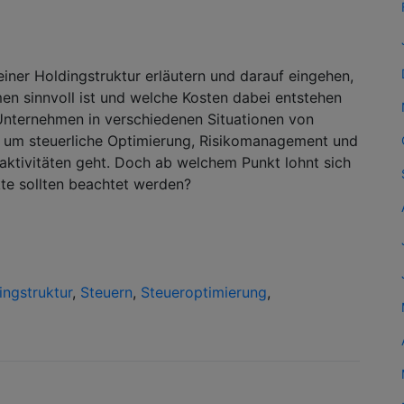
einer Holdingstruktur erläutern und darauf eingehen,
en sinnvoll ist und welche Kosten dabei entstehen
 Unternehmen in verschiedenen Situationen von
 um steuerliche Optimierung, Risikomanagement und
aktivitäten geht. Doch ab welchem Punkt lohnt sich
kte sollten beachtet werden?
ingstruktur
,
Steuern
,
Steueroptimierung
,