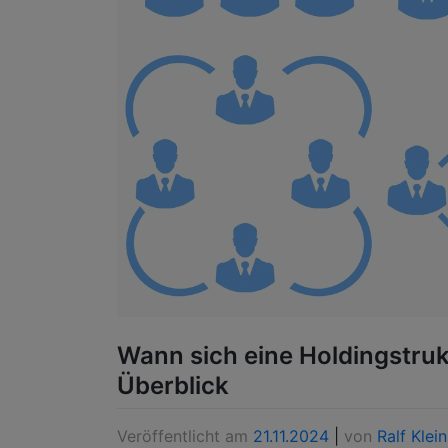
Wann sich eine Holdingstrukt
Überblick
Veröffentlicht am
21.11.2024
|
von
Ralf Klein