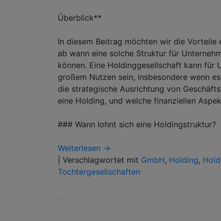
Überblick**
In diesem Beitrag möchten wir die Vorteile 
ab wann eine solche Struktur für Unternehm
können. Eine Holdinggesellschaft kann für
großem Nutzen sein, insbesondere wenn es
die strategische Ausrichtung von Geschäfts
eine Holding, und welche finanziellen Aspe
### Wann lohnt sich eine Holdingstruktur?
Weiterlesen →
|
Verschlagwortet mit
GmbH
,
Holding
,
Hold
Tochtergesellschaften