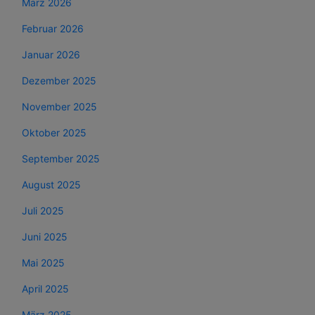
März 2026
Februar 2026
Januar 2026
Dezember 2025
November 2025
Oktober 2025
September 2025
August 2025
Juli 2025
Juni 2025
Mai 2025
April 2025
März 2025