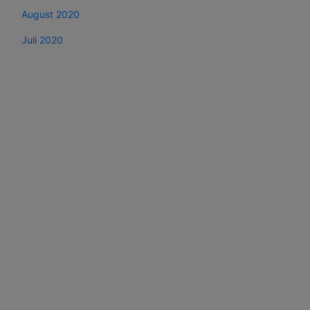
August 2020
Juli 2020