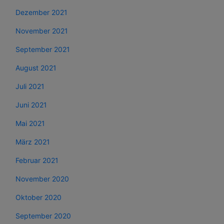
Dezember 2021
November 2021
September 2021
August 2021
Juli 2021
Juni 2021
Mai 2021
März 2021
Februar 2021
November 2020
Oktober 2020
September 2020