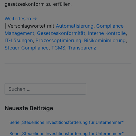
gesetzeskonform zu erfüllen.
Weiterlesen →
|
Verschlagwortet mit
Automatisierung
,
Compliance
Management
,
Gesetzeskonformität
,
Interne Kontrolle
,
IT-Lösungen
,
Prozessoptimierung
,
Risikominimierung
,
Steuer-Compliance
,
TCMS
,
Transparenz
Neueste Beiträge
Serie „Steuerliche Investitionsförderung für Unternehmen“
Serie „Steuerliche Investitionsförderung für Unternehmen“