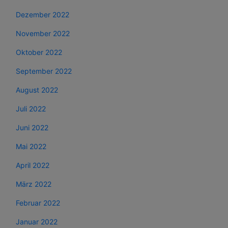
Dezember 2022
November 2022
Oktober 2022
September 2022
August 2022
Juli 2022
Juni 2022
Mai 2022
April 2022
März 2022
Februar 2022
Januar 2022