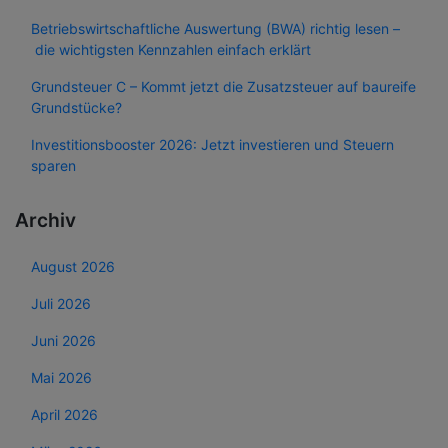
Betriebswirtschaftliche Auswertung (BWA) richtig lesen –
die wichtigsten Kennzahlen einfach erklärt
Grundsteuer C – Kommt jetzt die Zusatzsteuer auf baureife
Grundstücke?
Investitionsbooster 2026: Jetzt investieren und Steuern
sparen
Archiv
August 2026
Juli 2026
Juni 2026
Mai 2026
April 2026