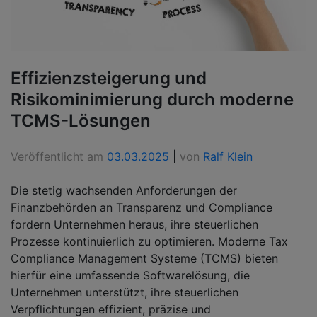
Effizienzsteigerung und
Risikominimierung durch moderne
TCMS-Lösungen
Veröffentlicht am
03.03.2025
|
von
Ralf Klein
Die stetig wachsenden Anforderungen der
Finanzbehörden an Transparenz und Compliance
fordern Unternehmen heraus, ihre steuerlichen
Prozesse kontinuierlich zu optimieren. Moderne Tax
Compliance Management Systeme (TCMS) bieten
hierfür eine umfassende Softwarelösung, die
Unternehmen unterstützt, ihre steuerlichen
Verpflichtungen effizient, präzise und