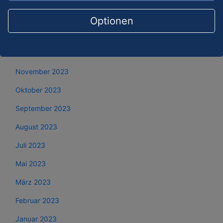
Februar 2024
Optionen
Januar 2024
Dezember 2023
November 2023
Oktober 2023
September 2023
August 2023
Juli 2023
Mai 2023
März 2023
Februar 2023
Januar 2023