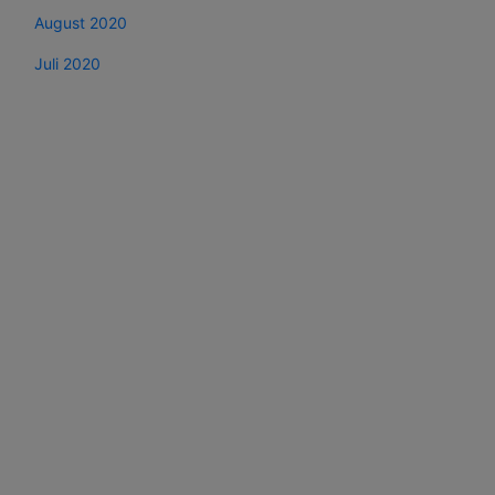
August 2020
Juli 2020