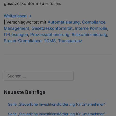
gesetzeskonform zu erfüllen.
Weiterlesen →
|
Verschlagwortet mit
Automatisierung
,
Compliance
Management
,
Gesetzeskonformität
,
Interne Kontrolle
,
IT-Lösungen
,
Prozessoptimierung
,
Risikominimierung
,
Steuer-Compliance
,
TCMS
,
Transparenz
Neueste Beiträge
Serie „Steuerliche Investitionsförderung für Unternehmen“
Serie „Steuerliche Investitionsförderung für Unternehmen“