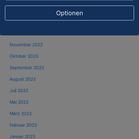
Februar 2024
Optionen
Januar 2024
Dezember 2023
November 2023
Oktober 2023
September 2023
August 2023
Juli 2023
Mai 2023
März 2023
Februar 2023
Januar 2023