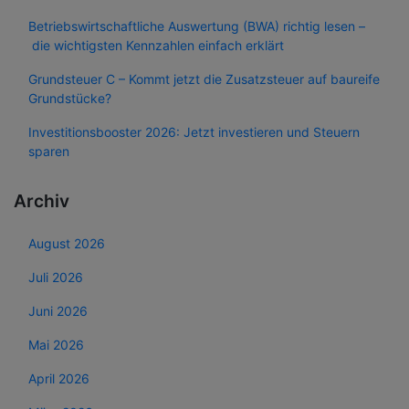
Betriebswirtschaftliche Auswertung (BWA) richtig lesen –
die wichtigsten Kennzahlen einfach erklärt
Grundsteuer C – Kommt jetzt die Zusatzsteuer auf baureife
Grundstücke?
Investitionsbooster 2026: Jetzt investieren und Steuern
sparen
Archiv
August 2026
Juli 2026
Juni 2026
Mai 2026
April 2026