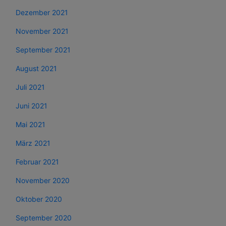
Dezember 2021
November 2021
September 2021
August 2021
Juli 2021
Juni 2021
Mai 2021
März 2021
Februar 2021
November 2020
Oktober 2020
September 2020