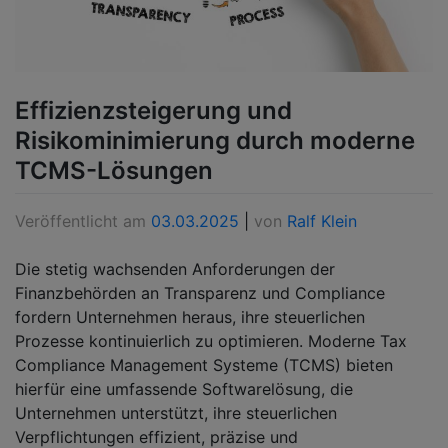
Effizienzsteigerung und
Risikominimierung durch moderne
TCMS-Lösungen
Veröffentlicht am
03.03.2025
|
von
Ralf Klein
Die stetig wachsenden Anforderungen der
Finanzbehörden an Transparenz und Compliance
fordern Unternehmen heraus, ihre steuerlichen
Prozesse kontinuierlich zu optimieren. Moderne Tax
Compliance Management Systeme (TCMS) bieten
hierfür eine umfassende Softwarelösung, die
Unternehmen unterstützt, ihre steuerlichen
Verpflichtungen effizient, präzise und