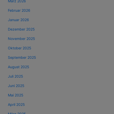
März 2026
Februar 2026
Januar 2026
Dezember 2025
November 2025
Oktober 2025
September 2025
August 2025
Juli 2025
Juni 2025
Mai 2025
April 2025
März 2025