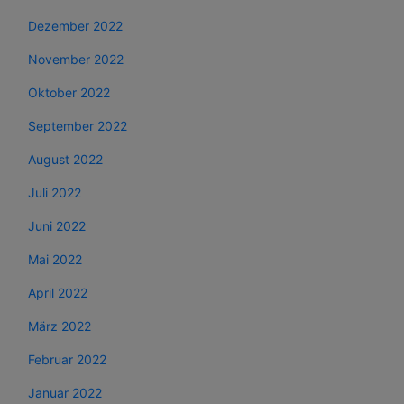
Dezember 2022
November 2022
Oktober 2022
September 2022
August 2022
Juli 2022
Juni 2022
Mai 2022
April 2022
März 2022
Februar 2022
Januar 2022