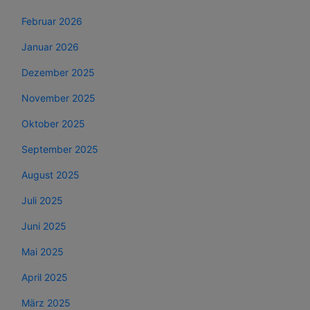
Februar 2026
Januar 2026
Dezember 2025
November 2025
Oktober 2025
September 2025
August 2025
Juli 2025
Juni 2025
Mai 2025
April 2025
März 2025