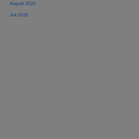
August 2020
Juli 2020