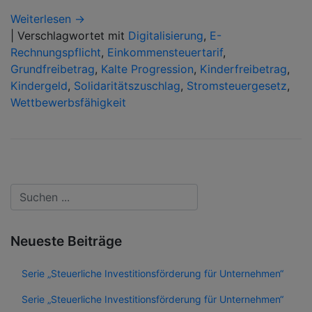
Weiterlesen →
|
Verschlagwortet mit
Digitalisierung
,
E-
Rechnungspflicht
,
Einkommensteuertarif
,
Grundfreibetrag
,
Kalte Progression
,
Kinderfreibetrag
,
Kindergeld
,
Solidaritätszuschlag
,
Stromsteuergesetz
,
Wettbewerbsfähigkeit
Neueste Beiträge
Serie „Steuerliche Investitionsförderung für Unternehmen“
Serie „Steuerliche Investitionsförderung für Unternehmen“