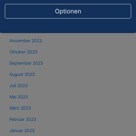
Februar 2024
Optionen
Januar 2024
Dezember 2023
November 2023
Oktober 2023
September 2023
August 2023
Juli 2023
Mai 2023
März 2023
Februar 2023
Januar 2023