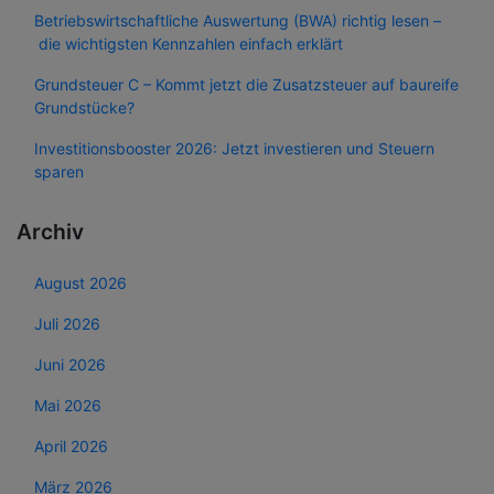
Betriebswirtschaftliche Auswertung (BWA) richtig lesen –
die wichtigsten Kennzahlen einfach erklärt
Grundsteuer C – Kommt jetzt die Zusatzsteuer auf baureife
Grundstücke?
Investitionsbooster 2026: Jetzt investieren und Steuern
sparen
Archiv
August 2026
Juli 2026
Juni 2026
Mai 2026
April 2026
März 2026