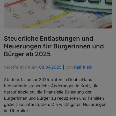
Steuerliche Entlastungen und
Neuerungen für Bürgerinnen und
Bürger ab 2025
Veröffentlicht am
08.04.2025
|
von
Ralf Klein
Ab dem 1. Januar 2025 traten in Deutschland
bedeutende steuerliche Änderungen in Kraft, die
darauf abzielen, die finanzielle Belastung der
Bürgerinnen und Bürger zu reduzieren und Familien
gezielt zu unterstützen. Die wichtigsten Neuerungen
im Überblick: