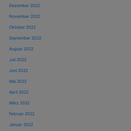
Dezember 2022
November 2022
Oktober 2022
September 2022
August 2022
Juli 2022
Juni 2022
Mai 2022
April 2022
März 2022
Februar 2022
Januar 2022