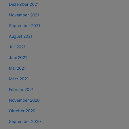
Dezember 2021
November 2021
September 2021
August 2021
Juli 2021
Juni 2021
Mai 2021
März 2021
Februar 2021
November 2020
Oktober 2020
September 2020