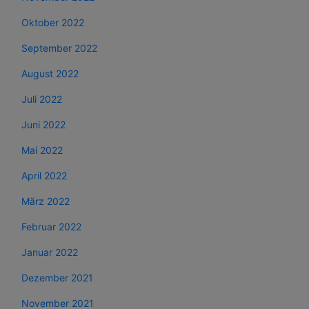
Oktober 2022
September 2022
August 2022
Juli 2022
Juni 2022
Mai 2022
April 2022
März 2022
Februar 2022
Januar 2022
Dezember 2021
November 2021