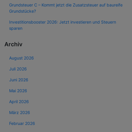
Grundsteuer C – Kommt jetzt die Zusatzsteuer auf baureife
Grundstücke?
Investitionsbooster 2026: Jetzt investieren und Steuern
sparen
Archiv
August 2026
Juli 2026
Juni 2026
Mai 2026
April 2026
März 2026
Februar 2026