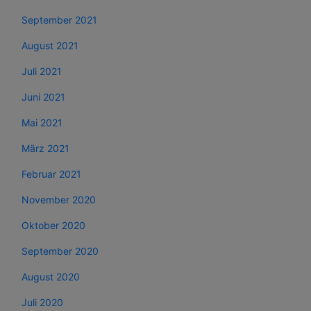
September 2021
August 2021
Juli 2021
Juni 2021
Mai 2021
März 2021
Februar 2021
November 2020
Oktober 2020
September 2020
August 2020
Juli 2020