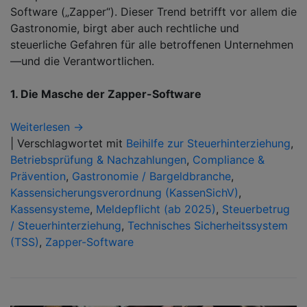
Software („Zapper“). Dieser Trend betrifft vor allem die
Gastronomie, birgt aber auch rechtliche und
steuerliche Gefahren für alle betroffenen Unternehmen
—und die Verantwortlichen.
1. Die Masche der Zapper-Software
Weiterlesen →
|
Verschlagwortet mit
Beihilfe zur Steuerhinterziehung
,
Betriebsprüfung & Nachzahlungen
,
Compliance &
Prävention
,
Gastronomie / Bargeldbranche
,
Kassensicherungsverordnung (KassenSichV)
,
Kassensysteme
,
Meldepflicht (ab 2025)
,
Steuerbetrug
/ Steuerhinterziehung
,
Technisches Sicherheitssystem
(TSS)
,
Zapper-Software