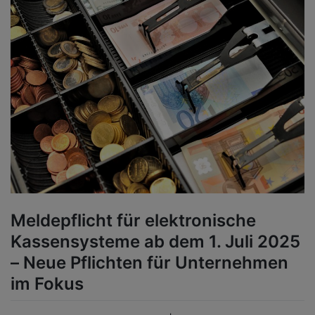
Meldepflicht für elektronische
Kassensysteme ab dem 1. Juli 2025
– Neue Pflichten für Unternehmen
im Fokus