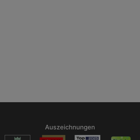
Auszeichnungen