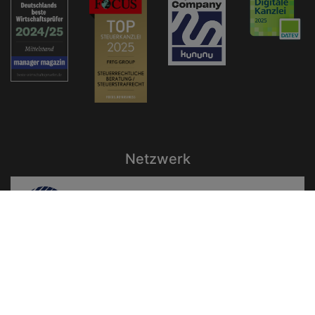
Netzwerk