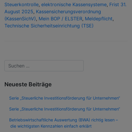
Steuerkontrolle
,
elektronische Kassensysteme
,
Frist 31.
August 2025
,
Kassensicherungsverordnung
(KassenSichV)
,
Mein BOP / ELSTER
,
Meldepflicht
,
Technische Sicherheitseinrichtung (TSE)
Neueste Beiträge
Serie „Steuerliche Investitionsförderung für Unternehmen“
Serie „Steuerliche Investitionsförderung für Unternehmen“
Betriebswirtschaftliche Auswertung (BWA) richtig lesen –
die wichtigsten Kennzahlen einfach erklärt