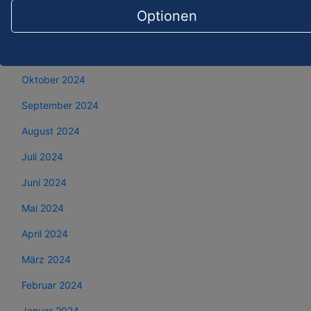
Januar 2025
Optionen
Dezember 2024
November 2024
Oktober 2024
September 2024
August 2024
Juli 2024
Juni 2024
Mai 2024
April 2024
März 2024
Februar 2024
Januar 2024