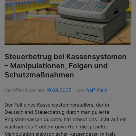
Steuerbetrug bei Kassensystemen
– Manipulationen, Folgen und
Schutzmaßnahmen
Veröffentlicht am
19.08.2025
|
von
Ralf Klein
Der Fall eines Kassensystemherstellers, der in
Deutschland Steuerbetrug durch manipulierte
Registrierkassen duldete, hat erneut das Licht auf ein
wachsendes Problem geworfen: die gezielte
Manipulation elektronischer Kassendaten mittels