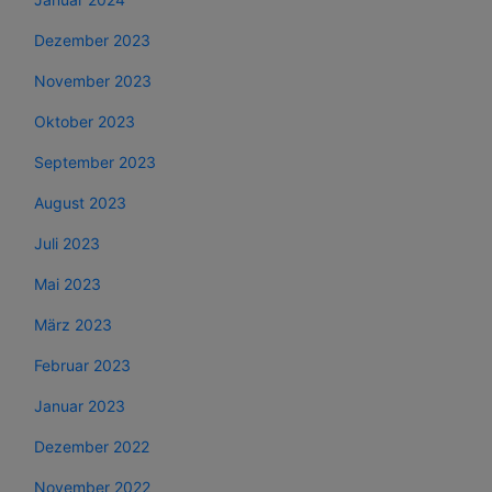
Dezember 2023
November 2023
Oktober 2023
September 2023
August 2023
Juli 2023
Mai 2023
März 2023
Februar 2023
Januar 2023
Dezember 2022
November 2022