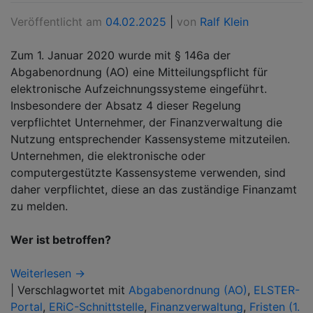
Veröffentlicht am
04.02.2025
|
von
Ralf Klein
Zum 1. Januar 2020 wurde mit § 146a der
Abgabenordnung (AO) eine Mitteilungspflicht für
elektronische Aufzeichnungssysteme eingeführt.
Insbesondere der Absatz 4 dieser Regelung
verpflichtet Unternehmer, der Finanzverwaltung die
Nutzung entsprechender Kassensysteme mitzuteilen.
Unternehmen, die elektronische oder
computergestützte Kassensysteme verwenden, sind
daher verpflichtet, diese an das zuständige Finanzamt
zu melden.
Wer ist betroffen?
Weiterlesen →
|
Verschlagwortet mit
Abgabenordnung (AO)
,
ELSTER-
Portal
,
ERiC-Schnittstelle
,
Finanzverwaltung
,
Fristen (1.