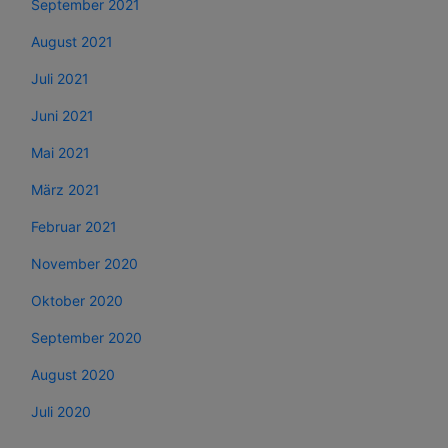
September 2021
August 2021
Juli 2021
Juni 2021
Mai 2021
März 2021
Februar 2021
November 2020
Oktober 2020
September 2020
August 2020
Juli 2020