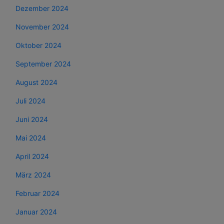
Dezember 2024
November 2024
Oktober 2024
September 2024
August 2024
Juli 2024
Juni 2024
Mai 2024
April 2024
März 2024
Februar 2024
Januar 2024