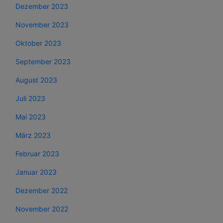
Dezember 2023
November 2023
Oktober 2023
September 2023
August 2023
Juli 2023
Mai 2023
März 2023
Februar 2023
Januar 2023
Dezember 2022
November 2022