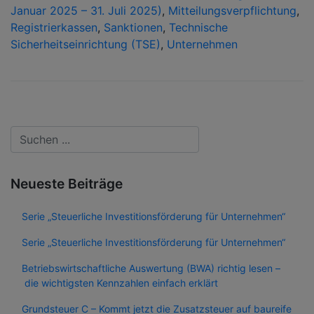
Januar 2025 – 31. Juli 2025)
,
Mitteilungsverpflichtung
,
Registrierkassen
,
Sanktionen
,
Technische
Sicherheitseinrichtung (TSE)
,
Unternehmen
Neueste Beiträge
Serie „Steuerliche Investitionsförderung für Unternehmen“
Serie „Steuerliche Investitionsförderung für Unternehmen“
Betriebswirtschaftliche Auswertung (BWA) richtig lesen –
die wichtigsten Kennzahlen einfach erklärt
Grundsteuer C – Kommt jetzt die Zusatzsteuer auf baureife