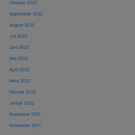
Oktober 2022
September 2022
August 2022
Juli 2022
Juni 2022
Mai 2022
April 2022
März 2022
Februar 2022
Januar 2022
Dezember 2021
November 2021