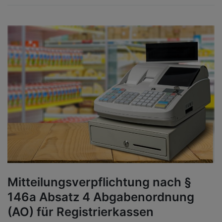
Mitteilungsverpflichtung nach §
146a Absatz 4 Abgabenordnung
(AO) für Registrierkassen