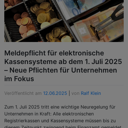
Meldepflicht für elektronische
Kassensysteme ab dem 1. Juli 2025
– Neue Pflichten für Unternehmen
im Fokus
Veröffentlicht am
12.06.2025
|
von
Ralf Klein
Zum 1. Juli 2025 tritt eine wichtige Neuregelung für
Unternehmen in Kraft: Alle elektronischen
Registrierkassen und Kassensysteme müssen bis zu
diesem Zeitpunkt zwingend beim Finanzamt gemeldet