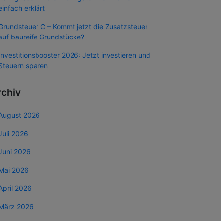
einfach erklärt
Grundsteuer C – Kommt jetzt die Zusatzsteuer
auf baureife Grundstücke?
Investitionsbooster 2026: Jetzt investieren und
Steuern sparen
rchiv
August 2026
Juli 2026
Juni 2026
Mai 2026
April 2026
März 2026