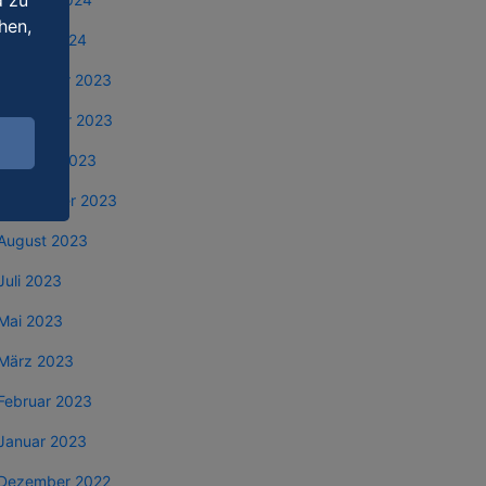
d zu
hen,
Januar 2024
Dezember 2023
November 2023
Oktober 2023
September 2023
August 2023
Juli 2023
Mai 2023
März 2023
Februar 2023
Januar 2023
Dezember 2022