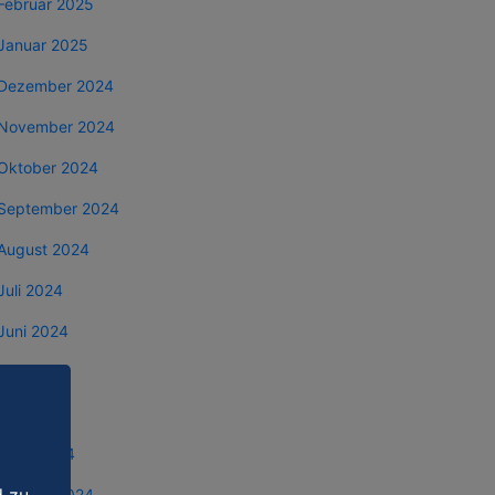
Februar 2025
Januar 2025
Dezember 2024
November 2024
Oktober 2024
September 2024
August 2024
Juli 2024
Juni 2024
Mai 2024
April 2024
März 2024
Februar 2024