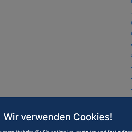
Wir verwenden Cookies!