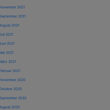
November 2021
September 2021
August 2021
Juli 2021
Juni 2021
Mai 2021
März 2021
Februar 2021
November 2020
Oktober 2020
September 2020
August 2020