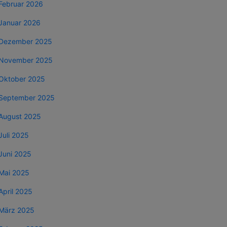
Februar 2026
Januar 2026
Dezember 2025
November 2025
Oktober 2025
September 2025
August 2025
Juli 2025
Juni 2025
Mai 2025
April 2025
März 2025