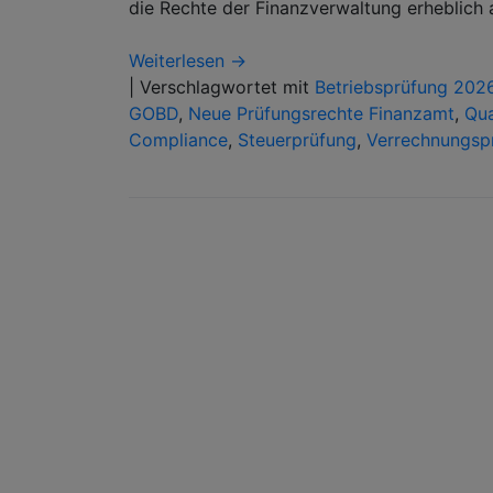
die Rechte der Finanzverwaltung erheblich 
Weiterlesen →
|
Verschlagwortet mit
Betriebsprüfung 202
GOBD
,
Neue Prüfungsrechte Finanzamt
,
Qua
Compliance
,
Steuerprüfung
,
Verrechnungsp