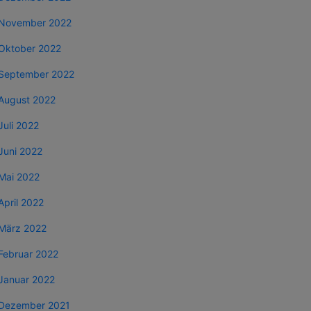
November 2022
Oktober 2022
September 2022
August 2022
Juli 2022
Juni 2022
Mai 2022
April 2022
März 2022
Februar 2022
Januar 2022
Dezember 2021