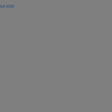
Juli 2020