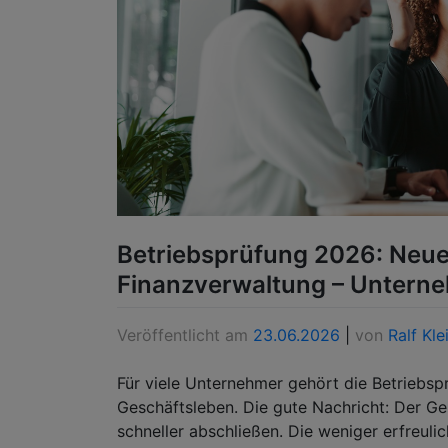
Betriebsprüfung 2026: Neue
Finanzverwaltung – Unterneh
Veröffentlicht am
23.06.2026
|
von
Ralf Kle
Für viele Unternehmer gehört die Betriebs
Geschäftsleben. Die gute Nachricht: Der G
schneller abschließen. Die weniger erfreuli