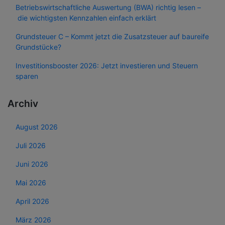
Betriebswirtschaftliche Auswertung (BWA) richtig lesen –
die wichtigsten Kennzahlen einfach erklärt
Grundsteuer C – Kommt jetzt die Zusatzsteuer auf baureife
Grundstücke?
Investitionsbooster 2026: Jetzt investieren und Steuern
sparen
Archiv
August 2026
Juli 2026
Juni 2026
Mai 2026
April 2026
März 2026