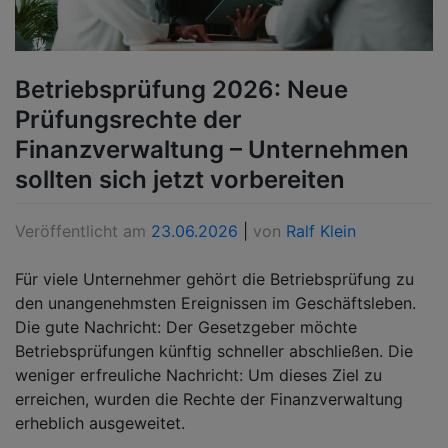
Betriebsprüfung 2026: Neue
Prüfungsrechte der
Finanzverwaltung – Unternehmen
sollten sich jetzt vorbereiten
Veröffentlicht am
23.06.2026
|
von
Ralf Klein
Für viele Unternehmer gehört die Betriebsprüfung zu
den unangenehmsten Ereignissen im Geschäftsleben.
Die gute Nachricht: Der Gesetzgeber möchte
Betriebsprüfungen künftig schneller abschließen. Die
weniger erfreuliche Nachricht: Um dieses Ziel zu
erreichen, wurden die Rechte der Finanzverwaltung
erheblich ausgeweitet.