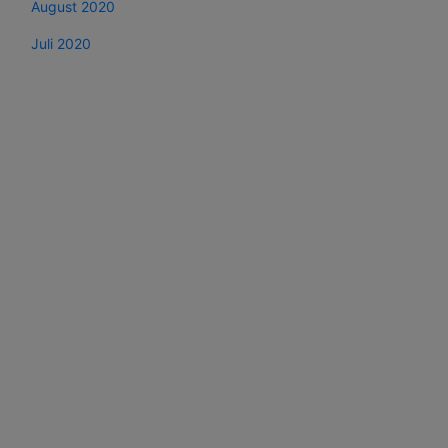
August 2020
Juli 2020