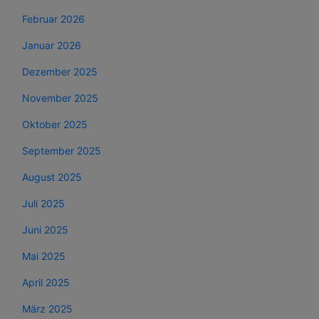
Februar 2026
Januar 2026
Dezember 2025
November 2025
Oktober 2025
September 2025
August 2025
Juli 2025
Juni 2025
Mai 2025
April 2025
März 2025