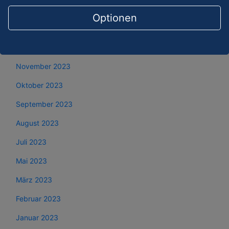
Februar 2024
Optionen
Januar 2024
Dezember 2023
November 2023
Oktober 2023
September 2023
August 2023
Juli 2023
Mai 2023
März 2023
Februar 2023
Januar 2023