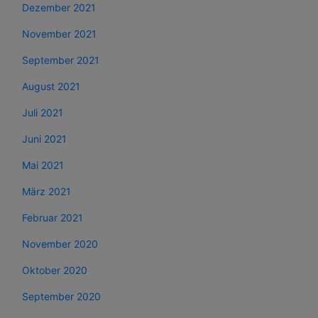
Dezember 2021
November 2021
September 2021
August 2021
Juli 2021
Juni 2021
Mai 2021
März 2021
Februar 2021
November 2020
Oktober 2020
September 2020