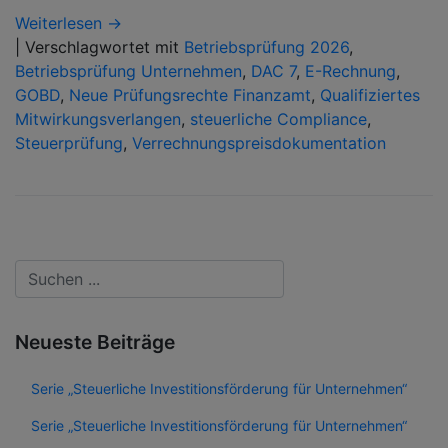
Weiterlesen →
|
Verschlagwortet mit
Betriebsprüfung 2026
,
Betriebsprüfung Unternehmen
,
DAC 7
,
E-Rechnung
,
GOBD
,
Neue Prüfungsrechte Finanzamt
,
Qualifiziertes
Mitwirkungsverlangen
,
steuerliche Compliance
,
Steuerprüfung
,
Verrechnungspreisdokumentation
Neueste Beiträge
Serie „Steuerliche Investitionsförderung für Unternehmen“
Serie „Steuerliche Investitionsförderung für Unternehmen“