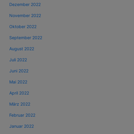
Dezember 2022
November 2022
Oktober 2022
September 2022
August 2022
Juli 2022
Juni 2022
Mai 2022
April 2022
März 2022
Februar 2022
Januar 2022