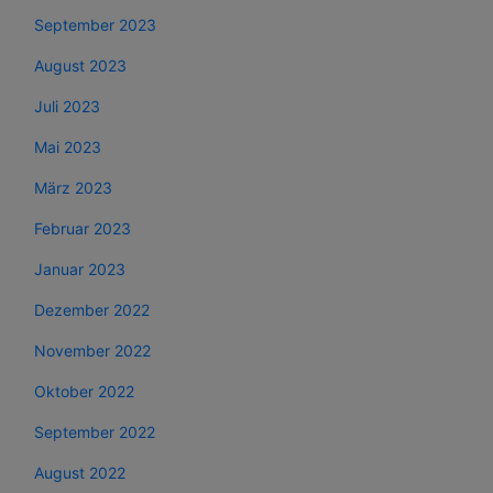
September 2023
August 2023
Juli 2023
Mai 2023
März 2023
Februar 2023
Januar 2023
Dezember 2022
November 2022
Oktober 2022
September 2022
August 2022