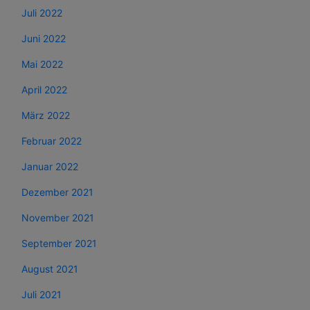
Juli 2022
Juni 2022
Mai 2022
April 2022
März 2022
Februar 2022
Januar 2022
Dezember 2021
November 2021
September 2021
August 2021
Juli 2021