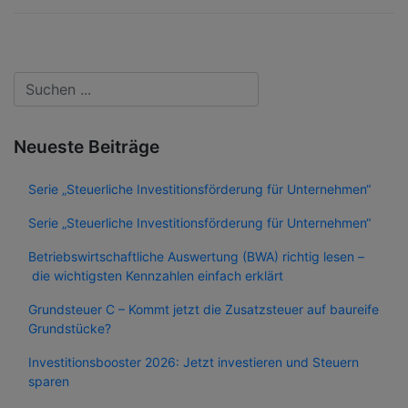
Neueste Beiträge
Serie „Steuerliche Investitionsförderung für Unternehmen“
Serie „Steuerliche Investitionsförderung für Unternehmen“
Betriebswirtschaftliche Auswertung (BWA) richtig lesen –
die wichtigsten Kennzahlen einfach erklärt
Grundsteuer C – Kommt jetzt die Zusatzsteuer auf baureife
Grundstücke?
Investitionsbooster 2026: Jetzt investieren und Steuern
sparen