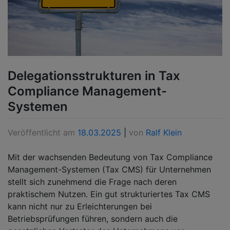
Delegationsstrukturen in Tax
Compliance Management-
Systemen
Veröffentlicht am
18.03.2025
|
von
Ralf Klein
Mit der wachsenden Bedeutung von Tax Compliance
Management-Systemen (Tax CMS) für Unternehmen
stellt sich zunehmend die Frage nach deren
praktischem Nutzen. Ein gut strukturiertes Tax CMS
kann nicht nur zu Erleichterungen bei
Betriebsprüfungen führen, sondern auch die