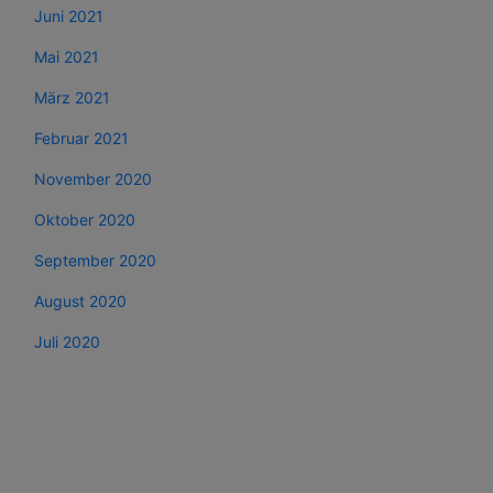
Juni 2021
Mai 2021
März 2021
Februar 2021
November 2020
Oktober 2020
September 2020
August 2020
Juli 2020