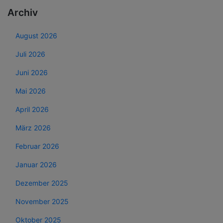
Archiv
August 2026
Juli 2026
Juni 2026
Mai 2026
April 2026
März 2026
Februar 2026
Januar 2026
Dezember 2025
November 2025
Oktober 2025