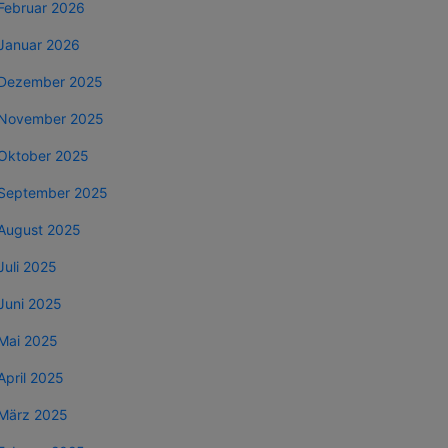
Februar 2026
Januar 2026
Dezember 2025
November 2025
Oktober 2025
September 2025
August 2025
Juli 2025
Juni 2025
Mai 2025
April 2025
März 2025