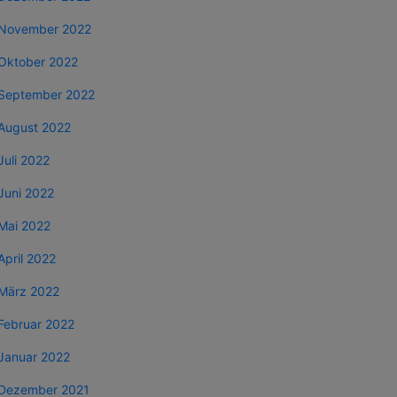
November 2022
Oktober 2022
September 2022
August 2022
Juli 2022
Juni 2022
Mai 2022
April 2022
März 2022
Februar 2022
Januar 2022
Dezember 2021