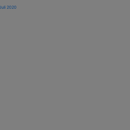
Juli 2020