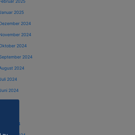
Februar 2025
Januar 2025
Dezember 2024
November 2024
Oktober 2024
September 2024
August 2024
Juli 2024
Juni 2024
Mai 2024
April 2024
März 2024
Februar 2024