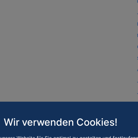
Wir verwenden Cookies!