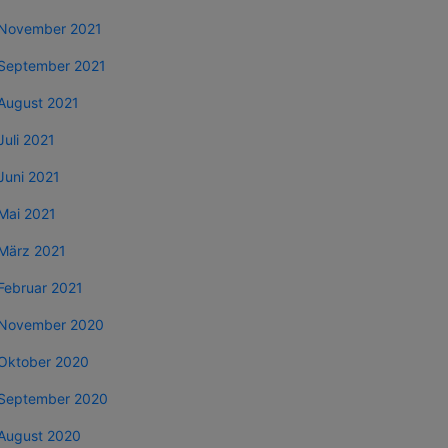
November 2021
September 2021
August 2021
Juli 2021
Juni 2021
Mai 2021
März 2021
Februar 2021
November 2020
Oktober 2020
September 2020
August 2020