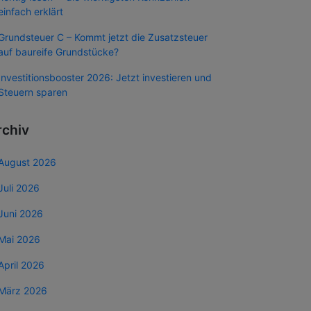
einfach erklärt
Grundsteuer C – Kommt jetzt die Zusatzsteuer
auf baureife Grundstücke?
Investitionsbooster 2026: Jetzt investieren und
Steuern sparen
rchiv
August 2026
Juli 2026
Juni 2026
Mai 2026
April 2026
März 2026