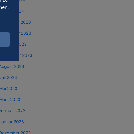
d zu
hen,
Januar 2024
Dezember 2023
November 2023
Oktober 2023
September 2023
August 2023
Juli 2023
Mai 2023
März 2023
Februar 2023
Januar 2023
Dezember 2022