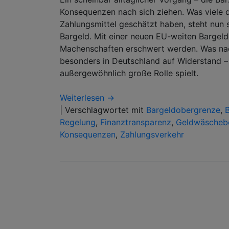
Konsequenzen nach sich ziehen. Was viele 
Zahlungsmittel geschätzt haben, steht nun 
Bargeld. Mit einer neuen EU-weiten Bargeld
Machenschaften erschwert werden. Was nach 
besonders in Deutschland auf Widerstand –
außergewöhnlich große Rolle spielt.
Weiterlesen →
|
Verschlagwortet mit
Bargeldobergrenze
,
Regelung
,
Finanztransparenz
,
Geldwäscheb
Konsequenzen
,
Zahlungsverkehr