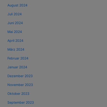
August 2024
Juli 2024
Juni 2024
Mai 2024
April 2024
März 2024
Februar 2024
Januar 2024
Dezember 2023
November 2023
Oktober 2023
September 2023