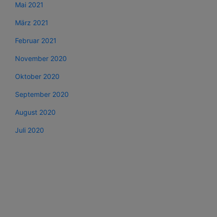
Mai 2021
März 2021
Februar 2021
November 2020
Oktober 2020
September 2020
August 2020
Juli 2020