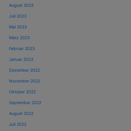
August 2023
Juli 2023
Mai 2023
März 2023
Februar 2023
Januar 2023
Dezember 2022
November 2022
Oktober 2022
September 2022
August 2022
Juli 2022