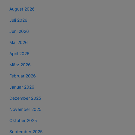
August 2026
Juli 2026
Juni 2026
Mai 2026
April 2026
März 2026
Februar 2026
Januar 2026
Dezember 2025
November 2025
Oktober 2025
September 2025