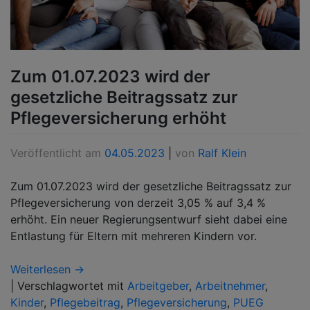
Zum 01.07.2023 wird der
gesetzliche Beitragssatz zur
Pflegeversicherung erhöht
Veröffentlicht am
04.05.2023
|
von
Ralf Klein
Zum 01.07.2023 wird der gesetzliche Beitragssatz zur
Pflegeversicherung von derzeit 3,05 % auf 3,4 %
erhöht. Ein neuer Regierungsentwurf sieht dabei eine
Entlastung für Eltern mit mehreren Kindern vor.
Weiterlesen →
|
Verschlagwortet mit
Arbeitgeber
,
Arbeitnehmer
,
Kinder
,
Pflegebeitrag
,
Pflegeversicherung
,
PUEG