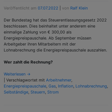
Veröffentlicht am
07.07.2022
|
von
Ralf Klein
Der Bundestag hat das Steuerentlassungsgesetz 2022
beschlossen. Dies beinhaltet unter anderem eine
einmalige Zahlung von € 300,00 als
Energiepreispauschale. Ab September müssen
Arbeitgeber ihren Mitarbeitern mit der
Lohnabrechnung die Energiepreispauschale auszahlen.
Wer zahlt die Rechnung?
Weiterlesen →
|
Verschlagwortet mit
Arbeitnehmer
,
Energiepreispauschale
,
Gas
,
Inflation
,
Lohnabrechnung
,
Selbständige
,
Steuern
,
Strom