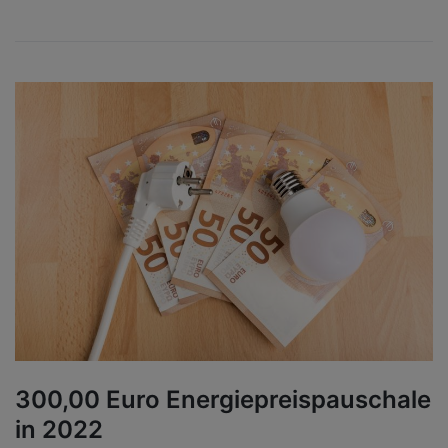
300,00 Euro Energiepreispauschale
in 2022