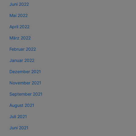
Juni 2022
Mai 2022
April 2022
März 2022
Februar 2022
Januar 2022
Dezember 2021
November 2021
September 2021
August 2021
Juli 2021
Juni 2021