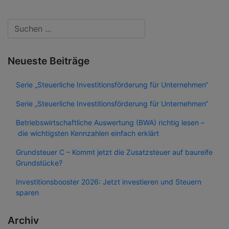
Neueste Beiträge
Serie „Steuerliche Investitionsförderung für Unternehmen“
Serie „Steuerliche Investitionsförderung für Unternehmen“
Betriebswirtschaftliche Auswertung (BWA) richtig lesen –
die wichtigsten Kennzahlen einfach erklärt
Grundsteuer C – Kommt jetzt die Zusatzsteuer auf baureife
Grundstücke?
Investitionsbooster 2026: Jetzt investieren und Steuern
sparen
Archiv