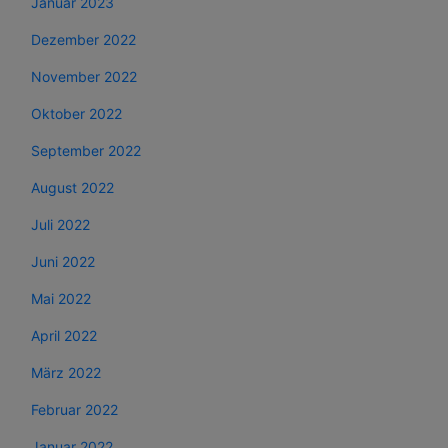
Januar 2023
Dezember 2022
November 2022
Oktober 2022
September 2022
August 2022
Juli 2022
Juni 2022
Mai 2022
April 2022
März 2022
Februar 2022
Januar 2022