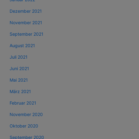
Dezember 2021
November 2021
September 2021
August 2021
Juli 2021
Juni 2021
Mai 2021
März 2021
Februar 2021
November 2020
Oktober 2020
September 2020