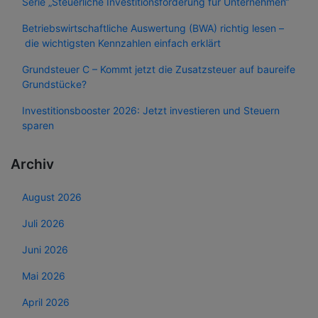
Serie „Steuerliche Investitionsförderung für Unternehmen“
Betriebswirtschaftliche Auswertung (BWA) richtig lesen –
die wichtigsten Kennzahlen einfach erklärt
Grundsteuer C – Kommt jetzt die Zusatzsteuer auf baureife
Grundstücke?
Investitionsbooster 2026: Jetzt investieren und Steuern
sparen
Archiv
August 2026
Juli 2026
Juni 2026
Mai 2026
April 2026