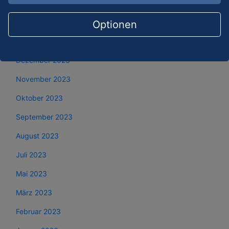
März 2024
Februar 2024
Optionen
Januar 2024
Dezember 2023
November 2023
Oktober 2023
September 2023
August 2023
Juli 2023
Mai 2023
März 2023
Februar 2023