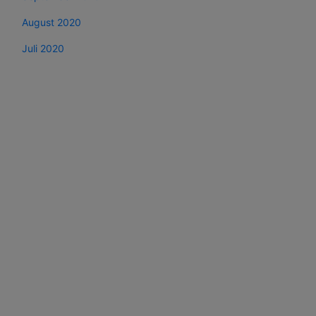
August 2020
Juli 2020