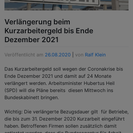
Verlängerung beim
Kurzarbeitergeld bis Ende
Dezember 2021
Veröffentlicht am
26.08.2020
|
von
Ralf Klein
Das Kurzarbeitergeld soll wegen der Coronakrise bis
Ende Dezember 2021 und damit auf 24 Monate
verlängert werden. Arbeitsminister Hubertus Heil
(SPD) will die Pläne bereits diesen Mittwoch ins
Bundeskabinett bringen.
Wichtig: Die verlängerte Bezugsdauer gilt für Betriebe,
die bis zum 31. Dezember 2020 Kurzarbeit eingeführt
haben. Betroffenen Firmen sollen zusätzlich damit