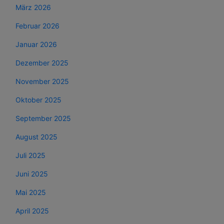
März 2026
Februar 2026
Januar 2026
Dezember 2025
November 2025
Oktober 2025
September 2025
August 2025
Juli 2025
Juni 2025
Mai 2025
April 2025