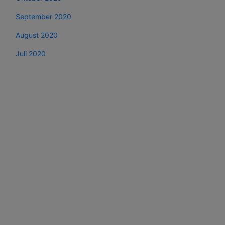
September 2020
August 2020
Juli 2020