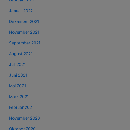
Januar 2022
Dezember 2021
November 2021
September 2021
August 2021
Juli 2021
Juni 2021
Mai 2021
März 2021
Februar 2021
November 2020
Oktober 2020