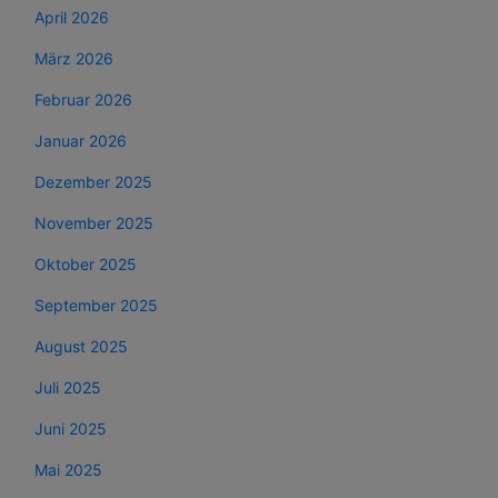
April 2026
März 2026
Februar 2026
Januar 2026
Dezember 2025
November 2025
Oktober 2025
September 2025
August 2025
Juli 2025
Juni 2025
Mai 2025