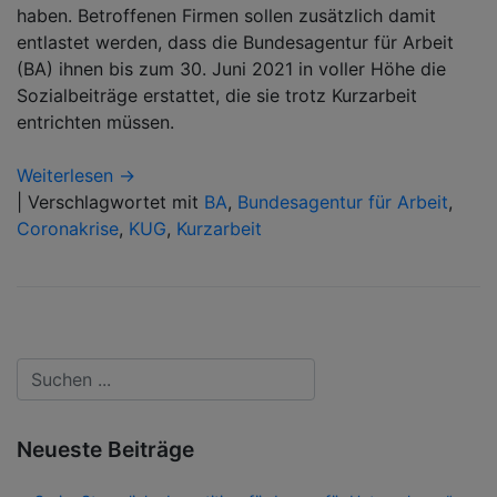
haben. Betroffenen Firmen sollen zusätzlich damit
entlastet werden, dass die Bundesagentur für Arbeit
(BA) ihnen bis zum 30. Juni 2021 in voller Höhe die
Sozialbeiträge erstattet, die sie trotz Kurzarbeit
entrichten müssen.
Weiterlesen →
|
Verschlagwortet mit
BA
,
Bundesagentur für Arbeit
,
Coronakrise
,
KUG
,
Kurzarbeit
Neueste Beiträge