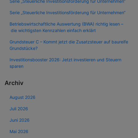
Serie „Steuerliche Investitionsförderung für Unternehmen“
Serie „Steuerliche Investitionsförderung für Unternehmen“
Betriebswirtschaftliche Auswertung (BWA) richtig lesen –
die wichtigsten Kennzahlen einfach erklärt
Grundsteuer C – Kommt jetzt die Zusatzsteuer auf baureife
Grundstücke?
Investitionsbooster 2026: Jetzt investieren und Steuern
sparen
Archiv
August 2026
Juli 2026
Juni 2026
Mai 2026