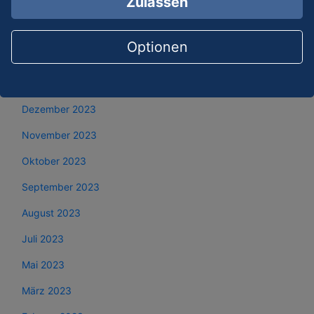
Zulassen
April 2024
März 2024
Optionen
Februar 2024
Januar 2024
Dezember 2023
November 2023
Oktober 2023
September 2023
August 2023
Juli 2023
Mai 2023
März 2023