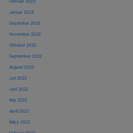
Februar 2023
Januar 2023
Dezember 2022
November 2022
Oktober 2022
September 2022
August 2022
Juli 2022
Juni 2022
Mai 2022
April 2022
März 2022
Februar 2022