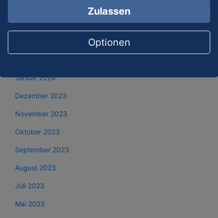
Mai 2024
Zulassen
April 2024
Optionen
März 2024
Februar 2024
Januar 2024
Dezember 2023
November 2023
Oktober 2023
September 2023
August 2023
Juli 2023
Mai 2023