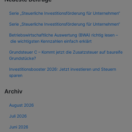
Serie „Steuerliche Investitionsförderung für Unternehmen“
Serie „Steuerliche Investitionsförderung für Unternehmen“
Betriebswirtschaftliche Auswertung (BWA) richtig lesen –
die wichtigsten Kennzahlen einfach erklärt
Grundsteuer C – Kommt jetzt die Zusatzsteuer auf baureife
Grundstücke?
Investitionsbooster 2026: Jetzt investieren und Steuern
sparen
Archiv
August 2026
Juli 2026
Juni 2026