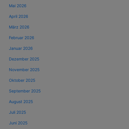
Mai 2026
April 2026
März 2026
Februar 2026
Januar 2026
Dezember 2025
November 2025
Oktober 2025
September 2025
August 2025
Juli 2025
Juni 2025