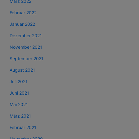
März 2022
Februar 2022
Januar 2022
Dezember 2021
November 2021
September 2021
August 2021
Juli 2021
Juni 2021
Mai 2021
März 2021
Februar 2021
November 2020