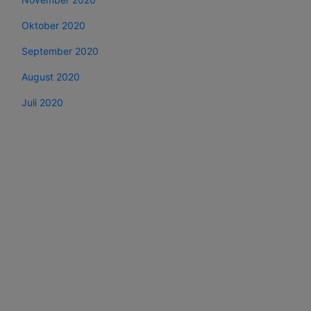
Oktober 2020
September 2020
August 2020
Juli 2020