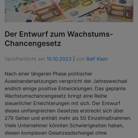
Der Entwurf zum Wachstums-
Chancengesetz
Veröffentlicht am
10.10.2023
|
von
Ralf Klein
Nach einer längeren Phase politischer
Auseinandersetzungen verspricht der Jahreswechsel
endlich einige positive Entwicklungen. Das geplante
Wachstumschancengesetz bringt eine Reihe
steuerlicher Erleichterungen mit sich. Der Entwurf
dieses umfangreichen Gesetzes erstreckt sich über
279 Seiten und enthält mehr als 50 Einzelmaßnahmen.
Viele Unternehmer könnten Schwierigkeiten haben,
diesen komplexen Gesetzesdschungel ohne