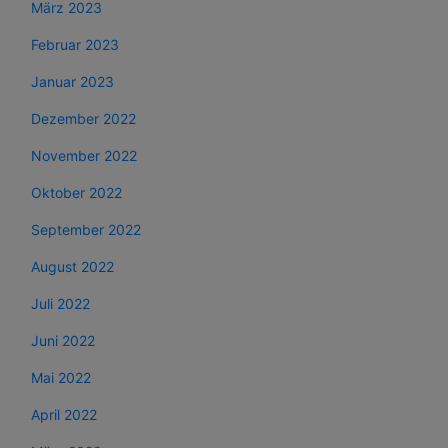
März 2023
Februar 2023
Januar 2023
Dezember 2022
November 2022
Oktober 2022
September 2022
August 2022
Juli 2022
Juni 2022
Mai 2022
April 2022