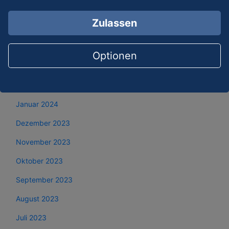
Juni 2024
Zulassen
Mai 2024
April 2024
Optionen
März 2024
Februar 2024
Januar 2024
Dezember 2023
November 2023
Oktober 2023
September 2023
August 2023
Juli 2023