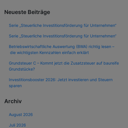
Neueste Beiträge
Serie „Steuerliche Investitionsförderung für Unternehmen“
Serie „Steuerliche Investitionsförderung für Unternehmen“
Betriebswirtschaftliche Auswertung (BWA) richtig lesen –
die wichtigsten Kennzahlen einfach erklärt
Grundsteuer C – Kommt jetzt die Zusatzsteuer auf baureife
Grundstücke?
Investitionsbooster 2026: Jetzt investieren und Steuern
sparen
Archiv
August 2026
Juli 2026