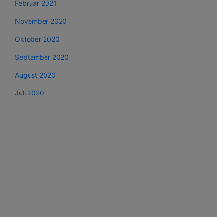
Februar 2021
November 2020
Oktober 2020
September 2020
August 2020
Juli 2020