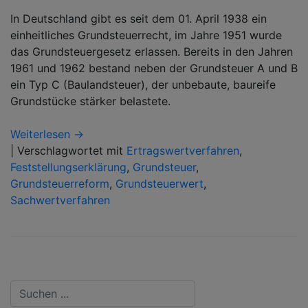
In Deutschland gibt es seit dem 01. April 1938 ein
einheitliches Grundsteuerrecht, im Jahre 1951 wurde
das Grundsteuergesetz erlassen. Bereits in den Jahren
1961 und 1962 bestand neben der Grundsteuer A und B
ein Typ C (Baulandsteuer), der unbebaute, baureife
Grundstücke stärker belastete.
Weiterlesen →
|
Verschlagwortet mit
Ertragswertverfahren
,
Feststellungserklärung
,
Grundsteuer
,
Grundsteuerreform
,
Grundsteuerwert
,
Sachwertverfahren