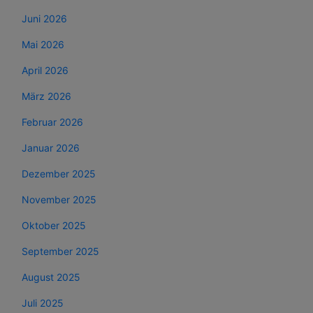
Juni 2026
Mai 2026
April 2026
März 2026
Februar 2026
Januar 2026
Dezember 2025
November 2025
Oktober 2025
September 2025
August 2025
Juli 2025