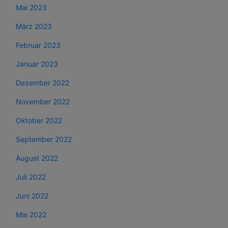
Mai 2023
März 2023
Februar 2023
Januar 2023
Dezember 2022
November 2022
Oktober 2022
September 2022
August 2022
Juli 2022
Juni 2022
Mai 2022