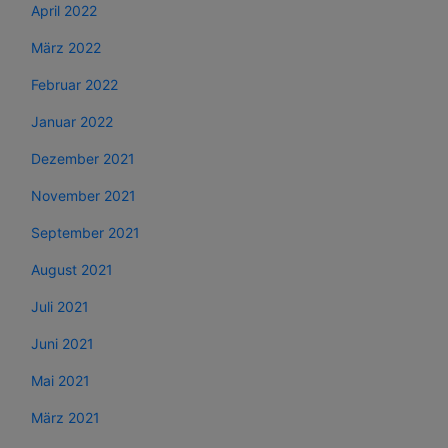
April 2022
März 2022
Februar 2022
Januar 2022
Dezember 2021
November 2021
September 2021
August 2021
Juli 2021
Juni 2021
Mai 2021
März 2021